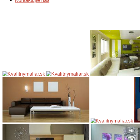
Kontaktujte nás